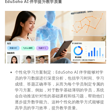
EduSoho AI 伴学提升教学质量
个性化学习方案制定：EduSoho AI 伴学能够对学
员的学习数据进行深度分析，包括学习时间、学习
成绩、答题正确率等，从而为每个学员制定专属的
学习方案。例如，对于数学基础薄弱的学员，系统
会自动推送针对性的基础课程和练习题，帮助他们
逐步提升数学能力。这种个性化的教学方式能够提
高学员的学习效率，提升教学质量。