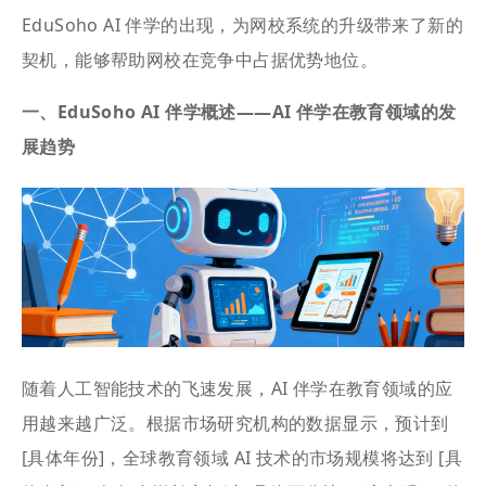
EduSoho AI 伴学的出现，为网校系统的升级带来了新的
契机，能够帮助网校在竞争中占据优势地位。
一、EduSoho AI 伴学概述——AI 伴学在教育领域的发
展趋势
随着人工智能技术的飞速发展，AI 伴学在教育领域的应
用越来越广泛。根据市场研究机构的数据显示，预计到
[具体年份]，全球教育领域 AI 技术的市场规模将达到 [具