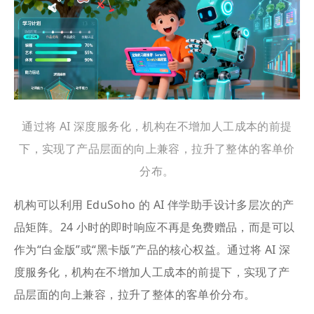
通过将 AI 深度服务化，机构在不增加人工成本的前提
下，实现了产品层面的向上兼容，拉升了整体的客单价
分布。
机构可以利用 EduSoho 的 AI 伴学助手设计多层次的产
品矩阵。24 小时的即时响应不再是免费赠品，而是可以
作为“白金版”或“黑卡版”产品的核心权益。通过将 AI 深
度服务化，机构在不增加人工成本的前提下，实现了产
品层面的向上兼容，拉升了整体的客单价分布。