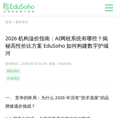
首页
>
教培专区
2026 机构溢价指南：AI网校系统有哪些？揭
秘高性价比方案 EduSoho 如何构建数字护城
河
发布时间：2026-06-02 02:34
来源：EduSoho
网校系统
开源系统
一、 竞争的终局：为什么 2026 年没有“技术底座”的品
牌难逃价格战？