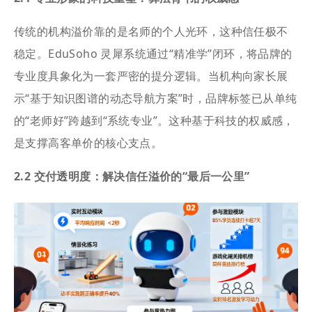
传统的机构溢价靠的是名师的个人光环，这种信任极不
稳定。EduSoho 灵犀系统通过“精准学”闭环，将品牌的
专业度具象化为一套严密的提分逻辑。当机构向家长展
示“基于知识图谱的动态导航方案”时，品牌标签已从单纯
的“老师好”跨越到“系统专业”。这种基于科技的权威感，
是支撑高客单价的核心支点。
2.2 交付透明度：解决信任溢价的“最后一公里”