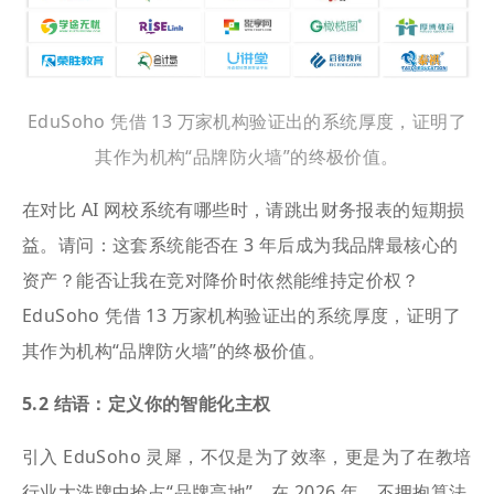
EduSoho 凭借 13 万家机构验证出的系统厚度，证明了
其作为机构“品牌防火墙”的终极价值。
在对比 AI 网校系统有哪些时，请跳出财务报表的短期损
益。请问：这套系统能否在 3 年后成为我品牌最核心的
资产？能否让我在竞对降价时依然能维持定价权？
EduSoho 凭借 13 万家机构验证出的系统厚度，证明了
其作为机构“品牌防火墙”的终极价值。
5.2 结语：定义你的智能化主权
引入 EduSoho 灵犀，不仅是为了效率，更是为了在教培
行业大洗牌中抢占“品牌高地”。在 2026 年，不拥抱算法