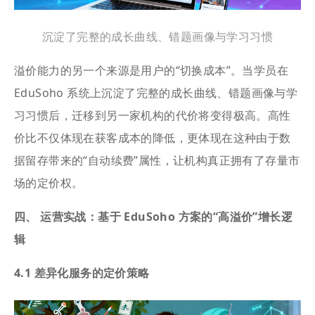
沉淀了完整的成长曲线、错题画像与学习习惯
溢价能力的另一个来源是用户的“切换成本”。当学员在
EduSoho 系统上沉淀了完整的成长曲线、错题画像与学
习习惯后，迁移到另一家机构的代价将变得极高。高性
价比不仅体现在获客成本的降低，更体现在这种由于数
据留存带来的“自动续费”属性，让机构真正拥有了存量市
场的定价权。
四、 运营实战：基于 EduSoho 方案的“高溢价”增长逻
辑
4.1 差异化服务的定价策略