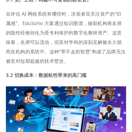
在评估 AI 网校系统有哪些时，决策者应关注资产的“归
属感”。EduSoho 方案通过知识图谱，辅助机构将名师
的隐性经验转化为受专利保护的数字化教研资产。这意
味着，名师可以流动，但其对学科的深刻见解被永久锁
死在机构的系统中。这种“带不走的智慧”构成了品牌无法
被竞对短期超越的技术壁垒。
3.2 切换成本：数据粘性带来的高门槛