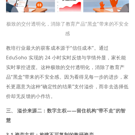
极致的交付透明化，消除了教育产品“黑盒”带来的不安全
感
教培行业最大的获客成本源于“信任成本”。通过
EduSoho 实现的 24 小时实时反馈与学情外显，家长能
实时掌控进度。这种极致的交付透明化，消除了教育产
品“黑盒”带来的不安全感。因为看得见每一步的进步，家
长更愿意为这种“确定性的结果”支付溢价，而非去选择低
价却无反馈的小作坊。
三、 溢价来源二：数字主权——留住机构“带不走”的智
慧
3.1 资产主权：构建不可复制的教研资产