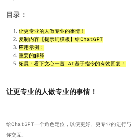
目录：
让更专业的人做专业的事情！
复制内容【提示词模板】给ChatGPT
应用示例：
重要的解释
拓展：看下文心一言 AI基于指令的有效回复！
让更专业的人做专业的事情！
给ChatGPT一个角色定位，以便更好、更专业的进行与
你交互。