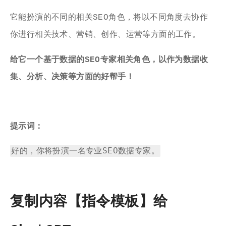
它能扮演的不同的相关SEO角色，将以不同角度去协作
你进行相关技术、营销、创作、运营等方面的工作。
给它一个基于数据的SEO专家相关角色，以作为数据收
集、分析、决策等方面的好帮手！
提示词：
好的，你将扮演一名专业SEO数据专家。
复制内容【指令模板】给