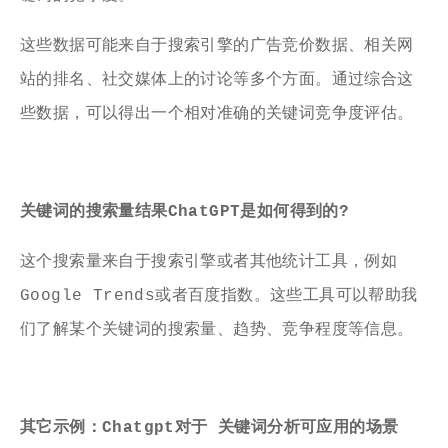
这些数据可能来自于搜索引擎的广告竞价数据、相关网
站的排名、社交媒体上的讨论等多个方面。通过综合这
些数据，可以得出一个相对准确的关键词竞争度评估。
关键词的搜索量结果ChatGPT是如何得到的?
这个搜索量来自于搜索引擎或者其他统计工具，例如
Google Trends或者百度指数。这些工具可以帮助我
们了解某个关键词的搜索量、趋势、竞争程度等信息。
其它示例：Chatgpt对于 关键词分析可应用的场景