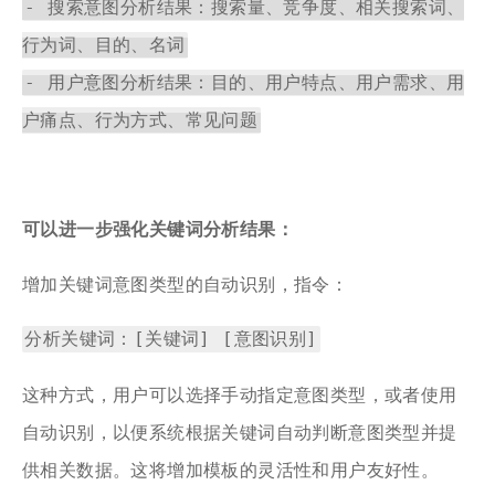
- 搜索意图分析结果：搜索量、竞争度、相关搜索词、
行为词、目的、名词
- 用户意图分析结果：目的、用户特点、用户需求、用
户痛点、行为方式、常见问题
可以进一步强化关键词分析结果：
增加关键词意图类型的自动识别，指令：
分析关键词：[关键词] [意图识别]
这种方式，用户可以选择手动指定意图类型，或者使用
自动识别，以便系统根据关键词自动判断意图类型并提
供相关数据。这将增加模板的灵活性和用户友好性。