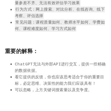
量参差不齐、无法有效评估学习效果
行为方式：网上搜索、对比分析、在线咨询、线下
考察、评估选择
常见问题：课程质量如何、教师水平如何、学费如
何、课程难度如何、学习方式如何
重要的解释：
ChatGPT无法与外部API进行交互，提供一些精确
的数据依据。
看它提供的反馈，你也应该思考适合于你的重要目
标，必定思维、决策性的能力我们应该具有！
可以忽略，上方关键词搜索量以及竞争度。