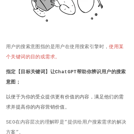
用户的搜索意图指的是用户在使用搜索引擎时，
使用某
个关键词的目的或需求。
指定【目标关键词】让ChatGPT帮助你辨识用户的搜索
意图；
以便于为你的受众提供更有价值的内容，满足他们的需
求并提高你的内容营销价值。
SEO在内容层次的理解即是“提供给用户搜索需求的解决
方案”。