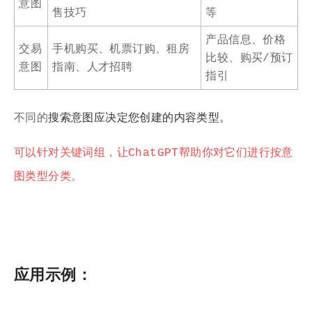
意图
售技巧
等
产品信息、价格
交易
手机购买、机票订购、租房
比较、购买/预订
意图
指南、人才招聘
指引
不同的
搜索意图应决定您创建的内容类型。
可以针对关键词组，让ChatGPT帮助你对它们进行按意
图类型分类。
应用示例：