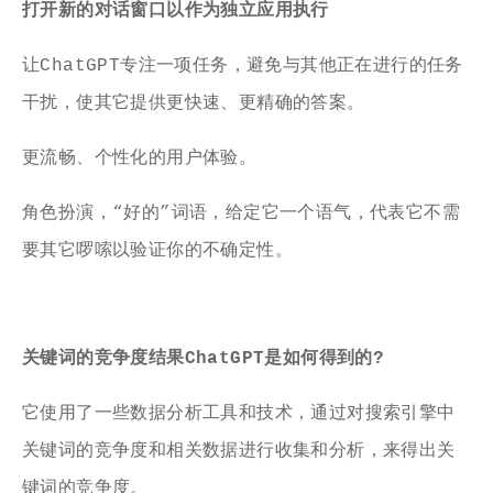
打开新的对话窗口以作为独立应用执行
让ChatGPT专注一项任务，避免与其他正在进行的任务
干扰，使其它提供更快速、更精确的答案。
更流畅、个性化的用户体验。
角色扮演，“好的”词语，给定它一个语气，代表它不需
要其它啰嗦以验证你的不确定性。
关键词的竞争度结果ChatGPT是如何得到的?
它使用了一些数据分析工具和技术，通过对搜索引擎中
关键词的竞争度和相关数据进行收集和分析，来得出关
键词的竞争度。