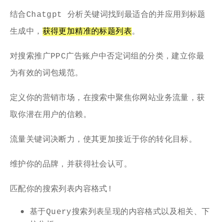
结合Chatgpt 分析关键词找到最适合的并应用到标题
生成中，
获得更加精准的标题列表
。
对搜索推广PPC广告账户中否定词组的分类，建立你最
为有效的词包规范。
定义你的营销市场，在搜索中聚焦你网站业务流量，获
取你潜在用户的信赖。
流量关键词决断力，使其更加接近于你的转化目标。
维护你的品牌，并获得社会认可。
匹配你的搜索列表内容格式!
基于Query搜索列表呈现的内容格式以及相关、下