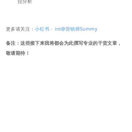
拉分析
更多请关注：
小红书 - int@营销师Summy
备注：这些接下来我将都会为此撰写专业的干货文章，
敬请期待！