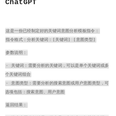
ChatGPT
这是一份已经制定好的关键词意图分析模板指令：
指令格式：分析关键词：[关键词] [意图类型]
参数说明：
- 关键词：需要分析的关键词，可以是单个关键词或多
个关键词组合
- 意图类型：需要分析的搜索意图或用户意图类型，可
选项包括：搜索意图、用户意图
返回结果：