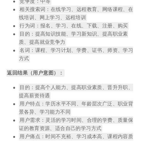
竞争度：中等
相关搜索词：在线学习、远程教育、网络课程、在
线培训、网上学习、远程培训
行为词：报名、学习、在线、下载、注册、购买
目的：提高知识技能、学习新知识、提高职业素
质、提高就业竞争力
名词：课程、学习计划、学费、证书、师资、学习
方式
返回结果（用户意图）：
目的：提高个人能力、提高职业素质、晋升升职、
提高薪资待遇
用户特点：学历水平不同、年龄层次广泛、职业背
景各异、学习能力不同
用户需求：灵活的学习时间、合理的学费、质量保
证的教育资源、适合自己的学习方式
用户痛点：时间不充裕、学习成本高、课程内容质