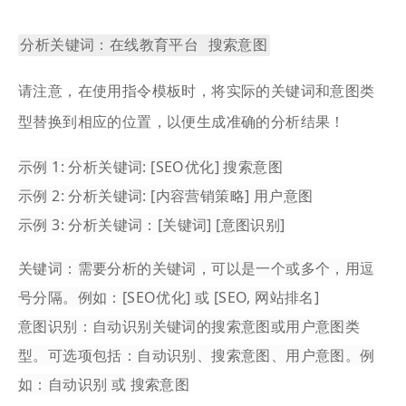
分析关键词：在线教育平台 搜索意图
请注意，在使用指令模板时，将实际的关键词和意图类
型替换到相应的位置，以便生成准确的分析结果！
示例 1: 分析关键词: [SEO优化] 搜索意图
示例 2: 分析关键词: [内容营销策略] 用户意图
示例 3: 分析关键词：[关键词] [意图识别]
关键词：需要分析的关键词，可以是一个或多个，用逗
号分隔。例如：[SEO优化] 或 [SEO, 网站排名]
意图识别：自动识别关键词的搜索意图或用户意图类
型。可选项包括：自动识别、搜索意图、用户意图。例
如：自动识别 或 搜索意图