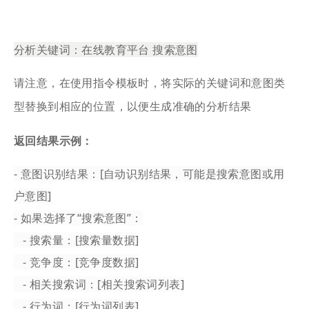
分析关键词：在线教育平台 搜索意图
请注意，在使用指令模板时，将实际的关键词和意图类
型替换到相应的位置，以便生成准确的分析结果
返回结果示例：
- 意图识别结果：[自动识别结果，可能是搜索意图或用
户意图]
- 如果选择了“搜索意图”：
- 搜索量：[搜索量数据]
- 竞争度：[竞争度数据]
- 相关搜索词：[相关搜索词列表]
- 行为词：[行为词列表]