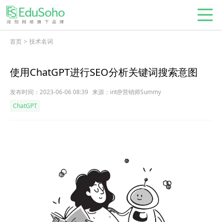
首页
>
技术名词
使用ChatGPT进行SEO分析关键词搜索意图
发布时间：2023-06-06 08:39
来源：int@营销师Summy
ChatGPT