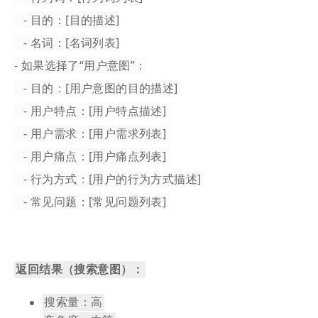
- 目的：[目的描述]
- 名词：[名词列表]
- 如果选择了“用户意图”：
- 目的：[用户意图的目的描述]
- 用户特点：[用户特点描述]
- 用户需求：[用户需求列表]
- 用户痛点：[用户痛点列表]
- 行为方式：[用户的行为方式描述]
- 常见问题：[常见问题列表]
返回结果（搜索意图）：
搜索量：高