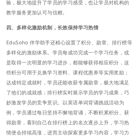
验，极大地提升了学员的学习感受，也让学员对机构的
教学服务更加认可与信赖。
四、多样化激励机制，长效保持学习热情
EduSoho 伴学助手还精心设置了积分、勋章、排行榜等
多样化的激励体系。学员每成功完成一个学习任务，或
是取得一次明显的学习进步，都能够获得相应积分，这
些积分可用于兑换学习资料、课程优惠券等实用奖励；
达成特定成就时，学员还能收获专属勋章，极大地满足
了他们的成就感；排行榜实时展示学员的学习成果，巧
妙激发学员的竞争意识。以英语单词背诵挑战活动为
例，学员通过每日坚持不懈地背诵，不断积累积分、获
得勋章，看到自己在排行榜上的名次逐步上升，学习热
情便会持续高涨，进而主动探索更多学习内容，学习力