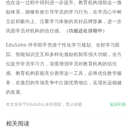
也在这一过程中得到进一步提升。教育机构借助这一激
励体系，能够有效引导学员的学习行为，在学员心中树
立起积极向上、注重学习体验的良好品牌形象，进一步
巩固学员对机构的信任感。
（功能还在排期中）
EduSoho 伴学助手凭借个性化学习规划、全程学习跟
踪、智能知识交互和多样化激励机制等强大功能，全方
位提升学员学习力，深度增强学员对教育机构的信任
感。教育机构若能充分善用这一工具，必将优化教学服
务，在激烈的市场竞争中占据优势地位，实现长远稳健
的发展。
本文发布于EduSoho,未经授权，禁止转载
返回列表
相关阅读