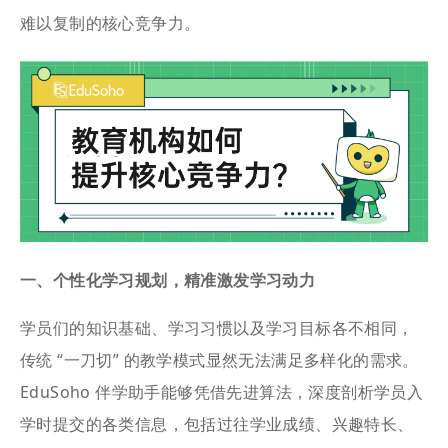
难以复制的核心竞争力。
一、个性化学习规划，精准激发学习动力
学员们的知识基础、学习习惯以及学习目标各不相同，
传统 “一刀切” 的教学模式显然无法满足多样化的需求。
EduSoho 伴学助手能够凭借先进算法，深度剖析学员入
学时提交的各类信息，包括过往学业成绩、兴趣特长、