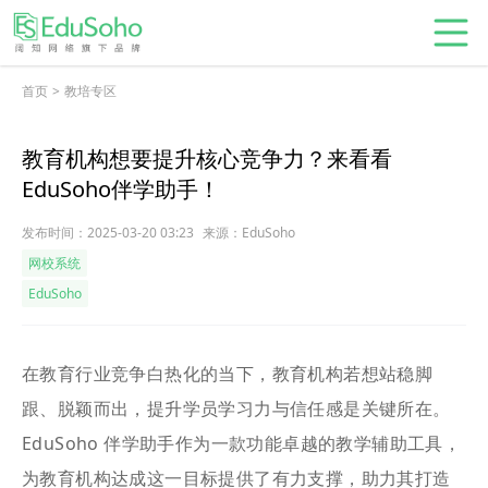
首页
>
教培专区
教育机构想要提升核心竞争力？来看看
EduSoho伴学助手！
发布时间：2025-03-20 03:23
来源：EduSoho
网校系统
EduSoho
在教育行业竞争白热化的当下，教育机构若想站稳脚
跟、脱颖而出，提升学员学习力与信任感是关键所在。
EduSoho 伴学助手作为一款功能卓越的教学辅助工具，
为教育机构达成这一目标提供了有力支撑，助力其打造