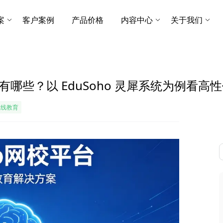
案
客户案例
产品价格
内容中心
关于我们
有哪些？以 EduSoho 灵犀系统为例看
在线教育