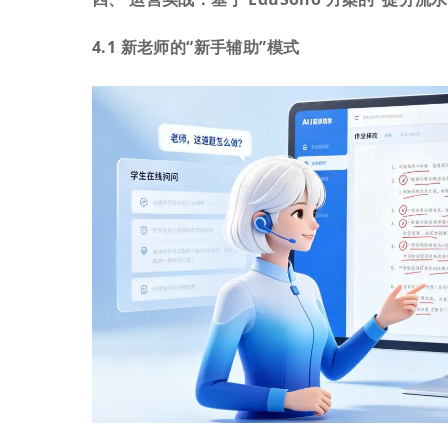
4.1 新老师的“新手辅助”模式