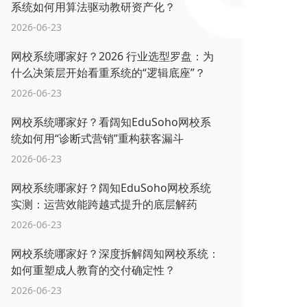
系统如何用算法驱动教研资产化？
2026-06-23
网校系统哪家好？2026 行业选型罗盘：为
什么决策层开始看重系统的“逻辑底座”？
2026-06-23
网校系统哪家好？看阔知EduSoho网校系
统如何用“诊断式营销”重构获客漏斗
2026-06-23
网校系统哪家好？阔知EduSoho网校系统
实测：运营效能跨越式提升的底层解药
2026-06-23
网校系统哪家好？深度拆解阔知网校系统：
如何重塑成人教育的交付确定性？
2026-06-23