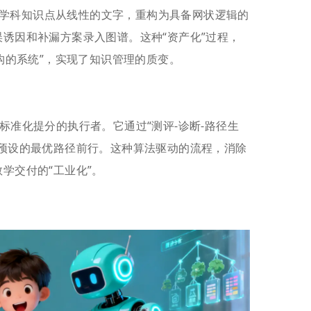
，将学科知识点从线性的文字，重构为具备网状逻辑的
诱因和补漏方案录入图谱。这种“资产化”过程，
构的系统”，实现了知识管理的质变。
当了标准化提分的执行者。它通过“测评-诊断-路径生
预设的最优路径前行。这种算法驱动的流程，消除
学交付的“工业化”。