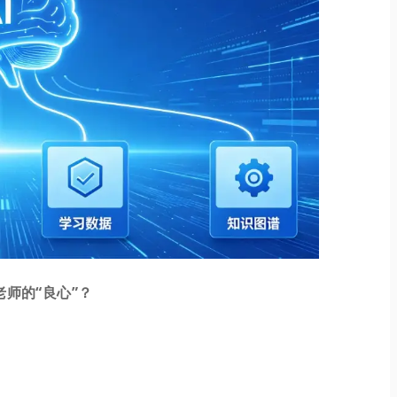
老师的“良心”？