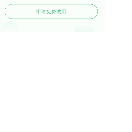
申请免费试用