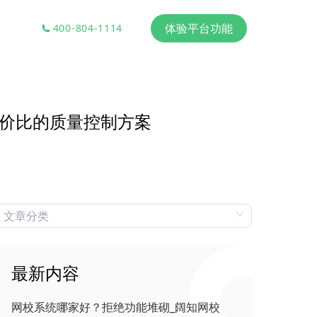
体验平台功能
400-804-1114
高性价比的质量控制方案
最新内容
网校系统哪家好？拒绝功能堆砌_阔知网校