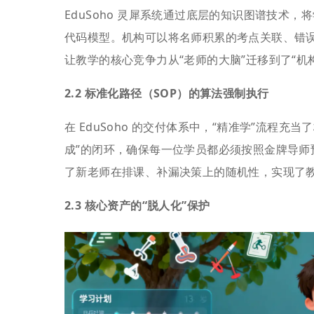
EduSoho 灵犀系统通过底层的知识图谱技术
代码模型。机构可以将名师积累的考点关联、错误
让教学的核心竞争力从“老师的大脑”迁移到了“机
2.2 标准化路径（SOP）的算法强制执行
在 EduSoho 的交付体系中，“精准学”流程充
成”的闭环，确保每一位学员都必须按照金牌导师
了新老师在排课、补漏决策上的随机性，实现了教
2.3 核心资产的“脱人化”保护