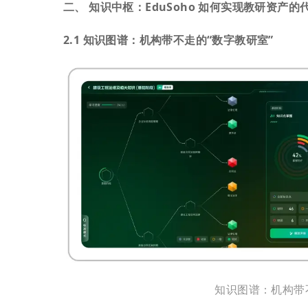
二、 知识中枢：EduSoho 如何实现教研资产的
2.1 知识图谱：机构带不走的“数字教研室”
知识图谱：机构带