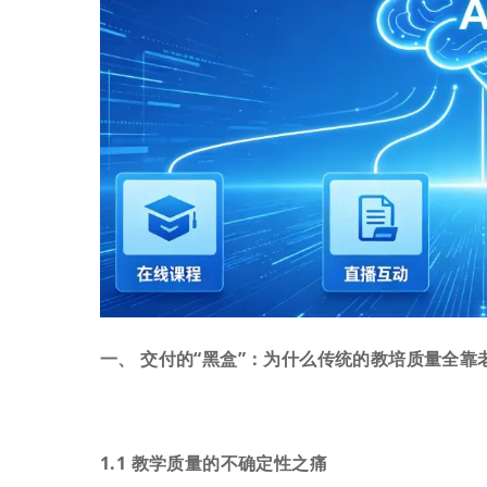
一、 交付的“黑盒”：为什么传统的教培质量全靠
1.1 教学质量的不确定性之痛