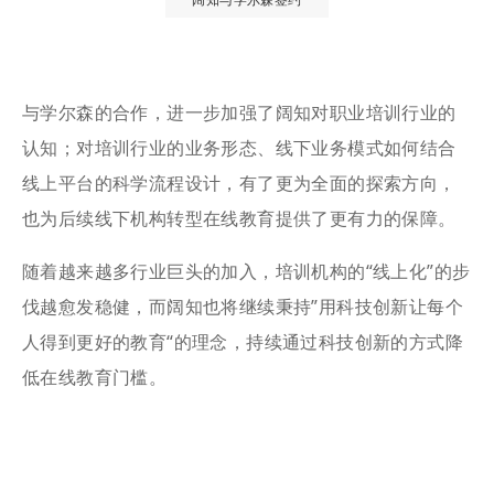
与学尔森的合作，进一步加强了阔知对职业培训行业的
认知；对培训行业的业务形态、线下业务模式如何结合
线上平台的科学流程设计，有了更为全面的探索方向，
也为后续线下机构转型在线教育提供了更有力的保障。
随着越来越多行业巨头的加入，培训机构的“线上化”的步
伐越愈发稳健，而阔知也将继续秉持”用科技创新让每个
人得到更好的教育“的理念，持续通过科技创新的方式降
低在线教育门槛。