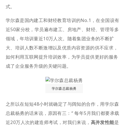
式。
学尔森是国内建工和财经教育培训的No.1，在全国设有
近50家分校，学员遍布建工、房地产、财经、管理等多
领域，年培训量近10万人次。随着集团业务的不断扩
大、培训人数不断激增以及优质内容资源的供不应求，
如何利用互联网提升培训效率，为学员提供更好的服务
成了企业服务升级的关键问题。
学尔森总裁杨勇
之所以在短短48小时就确定了与阔知的合作，用学尔森
总裁杨勇的话来说，原因有三：“ 每年5月我们都要承载
近20万人次的建造师考试，对我们来说，
高并发性能
是