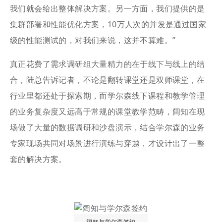
我们就会给出整体解决方案。另一方面，我们提供的是
集群部署和性能优化方案，10万人次的并发是通过国家
级的性能测试的，对我们来说，这并不算难。”
真正花费了需求调研组大量精力的在于线下与线上的结
合，陆总告诉记者，不论是翻转课堂还是双师课堂，在
行业里都还处于探索期，而学尔森线下课程和教学管理
的业务复杂度又远高于常规的课堂教学范畴，阔知在现
场做了大量的数据调研和沙盘演示，结合学尔森的业务
专家现场共同对场景进行演练与穿越，才设计出了一整
套的解决方案。
阔知与学尔森签约