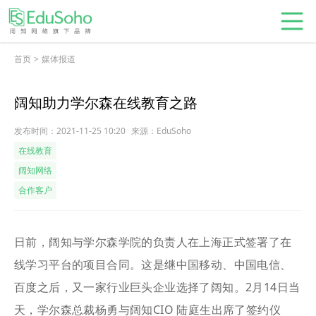
首页
>
媒体报道
阔知助力学尔森在线教育之路
发布时间：2021-11-25 10:20
来源：EduSoho
在线教育
阔知网络
合作客户
日前，阔知与学尔森学院的负责人在上海正式签署了在
线学习平台的项目合同。这是继中国移动、中国电信、
百度之后，又一家行业巨头企业选择了阔知。2月14日当
天，学尔森总裁杨勇与阔知CIO 陆庭生出席了签约仪