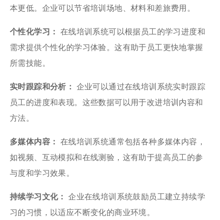
本更低。企业可以节省培训场地、材料和差旅费用。
个性化学习：
在线培训系统可以根据员工的学习进度和
需求提供个性化的学习体验。这有助于员工更快地掌握
所需技能。
实时跟踪和分析：
企业可以通过在线培训系统实时跟踪
员工的进度和表现。这些数据可以用于改进培训内容和
方法。
多媒体内容：
在线培训系统通常包括各种多媒体内容，
如视频、互动模拟和在线测验，这有助于提高员工的参
与度和学习效果。
持续学习文化：
企业在线培训系统鼓励员工建立持续学
习的习惯，以适应不断变化的商业环境。