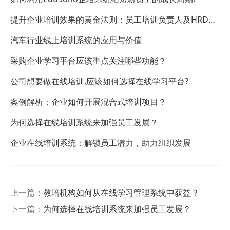
提升企业培训效果的黄金法则：员工培训负责人及HRD必
看！
汽车行业线上培训系统的应用与价值
采购企业学习平台应该重点关注哪些功能？
公司想要做在线培训,应该如何选择在线学习平台?
案例解析：企业如何开展混合式培训项目？
为何选择在线培训系统来加强员工发展？
企业在线培训系统：解锁员工潜力，助力组织发展
上一篇：
教培机构如何从在线学习管理系统中获益？
下一篇：
为何选择在线培训系统来加强员工发展？