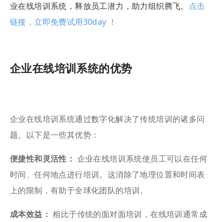
业在线培训系统，释放员工潜力，助力组织腾飞。
点击
链接，立即免费试用30day ！
企业在线培训系统的优势
企业在线培训系统通过数字化解决了传统培训的诸多问
题。以下是一些其优势：
便捷性和灵活性：
企业在线培训系统使员工可以在任何
时间、任何地点进行培训。这消除了地理位置和时间表
上的限制，有助于全球化团队的培训。
成本效益：
相比于传统的面对面培训，在线培训通常成