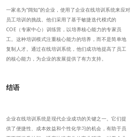
一家名为“阔知”的企业，使用了企业在线培训系统来应对
员工培训的挑战。他们采用了基于敏捷迭代模式的
COE（专家中心）训练营，以培养核心能力的专家员
工。这种培训模式注重核心能力的培养，而不是简单地
复制人才。通过在线培训系统，他们成功地提高了员工
的核心能力，为企业的发展提供了有力支持。
结语
企业在线培训系统是现代企业成功的关键之一。它们提
供了便捷性、成本效益和个性化学习的机会，有助于员