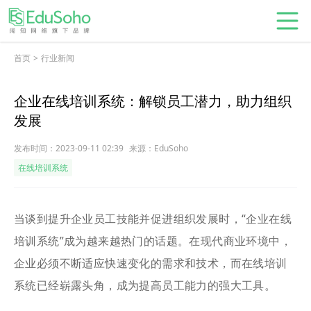
首页
>
行业新闻
企业在线培训系统：解锁员工潜力，助力组织
发展
发布时间：2023-09-11 02:39
来源：EduSoho
在线培训系统
当谈到提升企业员工技能并促进组织发展时，“企业在线
培训系统”成为越来越热门的话题。在现代商业环境中，
企业必须不断适应快速变化的需求和技术，而在线培训
系统已经崭露头角，成为提高员工能力的强大工具。