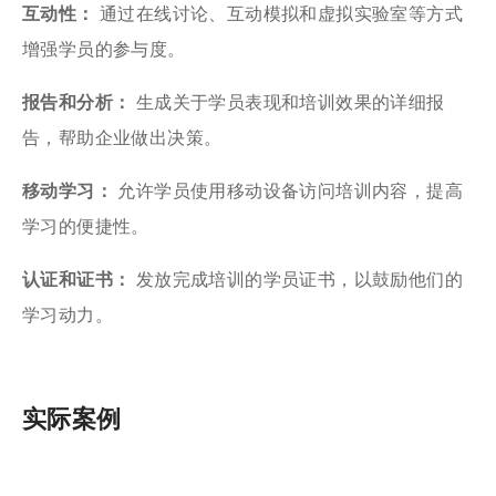
互动性：
通过在线讨论、互动模拟和虚拟实验室等方式
增强学员的参与度。
报告和分析：
生成关于学员表现和培训效果的详细报
告，帮助企业做出决策。
移动学习：
允许学员使用移动设备访问培训内容，提高
学习的便捷性。
认证和证书：
发放完成培训的学员证书，以鼓励他们的
学习动力。
实际案例