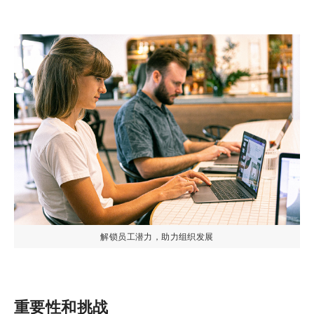
解锁员工潜力，助力组织发展
重要性和挑战