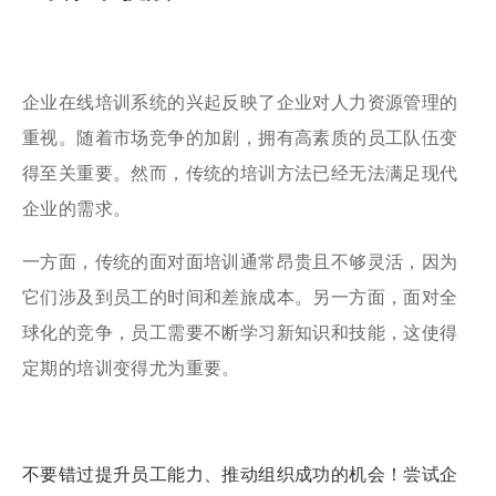
企业在线培训系统的兴起反映了企业对人力资源管理的
重视。随着市场竞争的加剧，拥有高素质的员工队伍变
得至关重要。然而，传统的培训方法已经无法满足现代
企业的需求。
一方面，传统的面对面培训通常昂贵且不够灵活，因为
它们涉及到员工的时间和差旅成本。另一方面，面对全
球化的竞争，员工需要不断学习新知识和技能，这使得
定期的培训变得尤为重要。
不要错过提升员工能力、推动组织成功的机会！尝试企