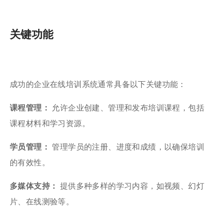
关键功能
成功的企业在线培训系统通常具备以下关键功能：
课程管理：
允许企业创建、管理和发布培训课程，包括
课程材料和学习资源。
学员管理：
管理学员的注册、进度和成绩，以确保培训
的有效性。
多媒体支持：
提供多种多样的学习内容，如视频、幻灯
片、在线测验等。