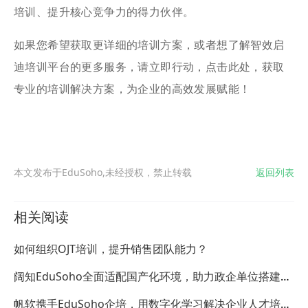
培训、提升核心竞争力的得力伙伴。
如果您希望获取更详细的培训方案，或者想了解智效启
迪培训平台的更多服务，请立即行动，点击此处，获取
专业的培训解决方案，为企业的高效发展赋能！
本文发布于EduSoho,未经授权，禁止转载
返回列表
相关阅读
如何组织OJT培训，提升销售团队能力？
阔知EduSoho全面适配国产化环境，助力政企单位搭建学
习平台
帆软携手EduSoho企培，用数字化学习解决企业人才培养