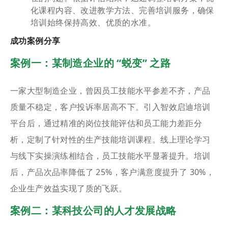
化课程内容、改进教学方法、完善培训服务，确保
培训始终保持高效、优质的水准。
成功案例分享
案例一：某制造企业的 “蜕变” 之路
一家大型制造企业，曾因员工技能水平参差不齐，产品
质量不稳定，客户投诉率居高不下。引入智效启迪培训
平台后，通过精准的岗位技能评估和员工能力差距分
析，定制了针对性的生产技能培训课程。线上理论学习
与线下实操演练相结合，员工技能水平显著提升。培训
后，产品次品率降低了 25%，客户满意度提升了 30%，
企业生产效益实现了质的飞跃。
案例二：某科技公司的人才发展战略