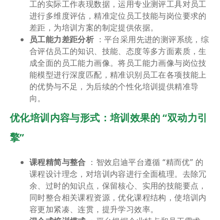
工的实际工作表现数据，运用专业测评工具对员工
进行多维度评估，精准定位员工技能与岗位要求的
差距，为培训方案的制定提供依据。
员工能力差距分析
：平台采用先进的测评系统，综
合评估员工的知识、技能、态度等多方面素质，生
成全面的员工能力画像。将员工能力画像与岗位技
能模型进行深度匹配，精准识别员工在各项技能上
的优势与不足，为后续的个性化培训提供精准导
向。
优化培训内容与形式：培训效果的 “双动力引
擎”
课程精简与整合
：智效启迪平台遵循 “精而优” 的
课程设计理念，对培训内容进行全面梳理。去除冗
余、过时的知识点，保留核心、实用的技能要点，
同时整合相关课程资源，优化课程结构，使培训内
容更加紧凑、连贯，提升学习效率。