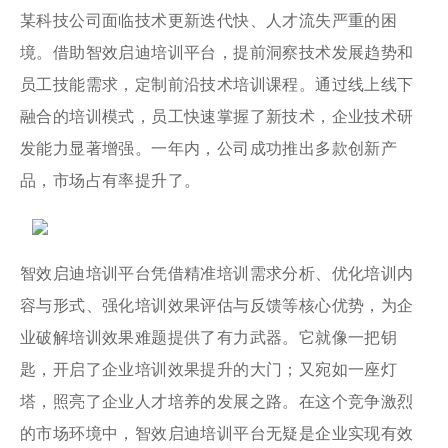
某科技公司面临技术更新迭代快、人才流失严重的困
境。借助智效启迪培训平台，提前洞察技术发展趋势和
员工技能需求，定制前沿技术培训课程。通过线上线下
融合的培训模式，员工快速掌握了新技术，企业技术研
发能力显著增强。一年内，公司成功推出多款创新产
品，市场占有率提升了。
智效启迪培训平台凭借精准培训需求分析、优化培训内
容与形式、强化培训效果评估与反馈等核心优势，为企
业破解培训效果难题提供了有力武器。它就像一把钥
匙，开启了企业培训效果提升的大门；又宛如一座灯
塔，照亮了企业人才培养的发展之路。在这个竞争激烈
的市场环境中，智效启迪培训平台无疑是企业实现有效