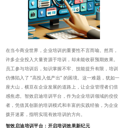
在当今商业世界，企业培训的重要性不言而喻。然而，
许多企业投入大量资源于培训，却未能收获预期效果。
员工参与培训后，知识掌握不牢、技能提升有限，培训
仿佛陷入了 “高投入低产出” 的困境。这一难题，犹如一
座大山，横亘在企业发展的道路上，让企业管理者们倍
感焦虑。智效启迪培训平台，作为企业培训领域的佼佼
者，凭借其创新的培训模式和丰富的实践经验，为企业
拨开迷雾，指明实现有效培训的方向。
智效启迪培训平台：开启培训效果新纪元