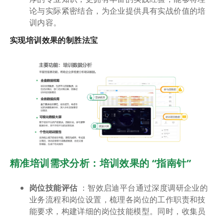
论与实际紧密结合，为企业提供具有实战价值的培
训内容。
实现培训效果的制胜法宝
精准培训需求分析：培训效果的 “指南针”
岗位技能评估
：智效启迪平台通过深度调研企业的
业务流程和岗位设置，梳理各岗位的工作职责和技
能要求，构建详细的岗位技能模型。同时，收集员