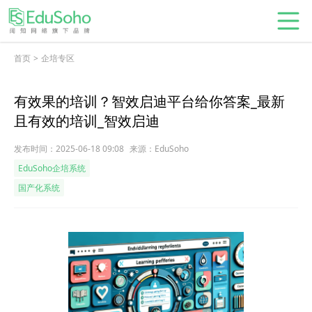
首页
>
企培专区
有效果的培训？智效启迪平台给你答案_最新
且有效的培训_智效启迪
发布时间：2025-06-18 09:08
来源：EduSoho
EduSoho企培系统
国产化系统