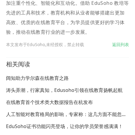
加注重个性化、智能化和互动化。借助 EduSoho 教培等
先进的工具和技术，教育机构和从业者能够搭建出更加
高效、优质的在线教育平台，为学员提供更好的学习体
验，推动在线教育行业的进一步发展。
本文发布于EduSoho,未经授权，禁止转载
返回列表
相关阅读
阔知助力学尔森在线教育之路
涛头弄潮，行家真知，Edusoho引领在线教育扬帆起航
在线教育首个技术类大数据报告在杭发布
人工智能对教育格局的影响，专家称：这几方面不能忽
视！
EduSoho证书功能闪亮登场，让你的学员荣誉感满满！