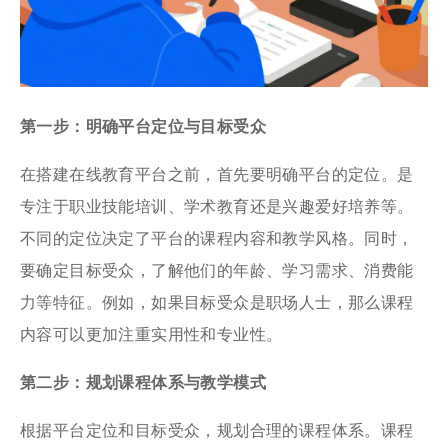
第一步：明确平台定位与目标受众
在搭建在线教育平台之前，首先要明确平台的定位。是
专注于职业技能培训、学术教育还是兴趣爱好培养等。
不同的定位决定了平台的课程内容和教学风格。同时，
要确定目标受众，了解他们的年龄、学习需求、消费能
力等特征。例如，如果目标受众是职场人士，那么课程
内容可以更加注重实用性和专业性。
第二步：规划课程体系与教学模式
根据平台定位和目标受众，规划合理的课程体系。课程