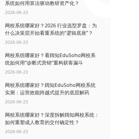
系统如何用算法驱动教研资产化？
2026-06-23
网校系统哪家好？2026 行业选型罗盘：为
什么决策层开始看重系统的“逻辑底座”？
2026-06-23
网校系统哪家好？看阔知EduSoho网校系
统如何用“诊断式营销”重构获客漏斗
2026-06-23
网校系统哪家好？阔知EduSoho网校系统
实测：运营效能跨越式提升的底层解药
2026-06-23
网校系统哪家好？深度拆解阔知网校系统：
如何重塑成人教育的交付确定性？
2026-06-23