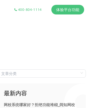
体验平台功能
400-804-1114
最新内容
网校系统哪家好？拒绝功能堆砌_阔知网校