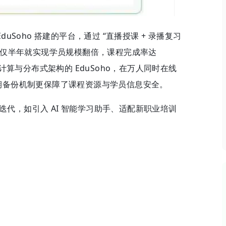
Soho 搭建的平台，通过 “直播授课 + 录播复习
，仅半年就实现学员规模翻倍，课程完成率达
计算与分布式架构的 EduSoho，在万人同时在线
期备份机制更保障了课程资源与学员信息安全。
速迭代，如引入 AI 智能学习助手、适配新职业培训