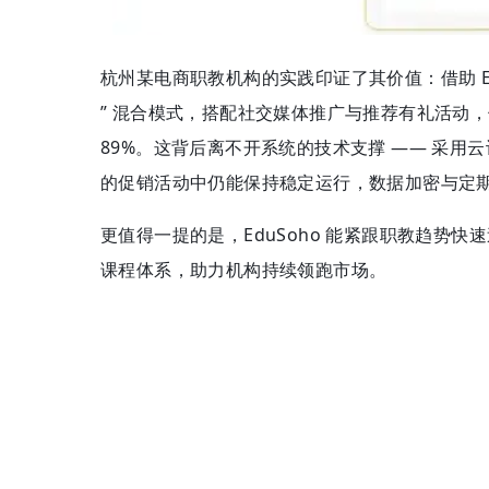
杭州某电商职教机构的实践印证了其价值：借助 Edu
” 混合模式，搭配社交媒体推广与推荐有礼活动
89%。这背后离不开系统的技术支撑 —— 采用云
的促销活动中仍能保持稳定运行，数据加密与定
更值得一提的是，EduSoho 能紧跟职教趋势快
课程体系，助力机构持续领跑市场。