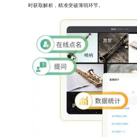
时获取解析，精准突破薄弱环节。