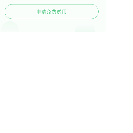
申请免费试用